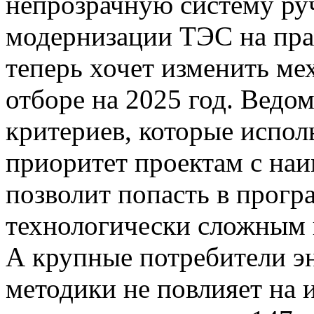
непрозрачную систему ру
модернизации ТЭС на пра
теперь хочет изменить ме
отборе на 2025 год. Ведом
критериев, которые испол
приоритет проектам с на
позволит попасть в прог
технологически сложным 
А крупные потребители эн
методики не повлияет на 