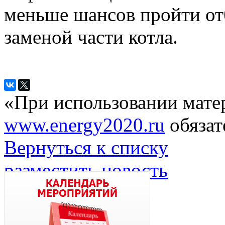
меньше шансов пройти отб
заменой части котла.
«При использовании мате
www.energy2020.ru
обязат
Вернуться к списку
разместить новость