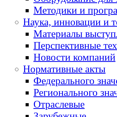
Методики и програ
Наука, инновации и 
Материалы выступ
Перспективные те
Новости компаний
Нормативные акты
Федерального знач
Регионального зна
Отраслевые
Зарубежные