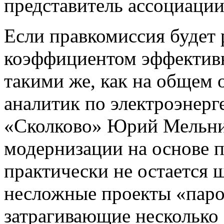
представитель ассоциации
Если правкомиссия будет 
коэффициентом эффективн
такими же, как на общем 
аналитик по электроэнер
«Сколково» Юрий Мельник
модернизации на основе п
практически не остается ш
несложные проекты «паро
затрагивающие несколько 