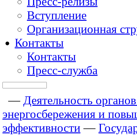
Пресс-релизы
Вступление
Организационная стр
Контакты
Контакты
Пресс-служба
—
Деятельность органов 
энергосбережения и повы
эффективности
—
Госуда