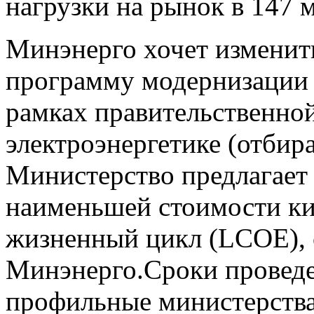
нагрузки на рынок в 147 
Минэнерго хочет изменить
программу модернизации 
рамках правительственно
электроэнергетике (отбир
Министерство предлагает 
наименьшей стоимости ки
жизненный цикл (LCOE), 
Минэнерго.Сроки проведе
профильные министерств