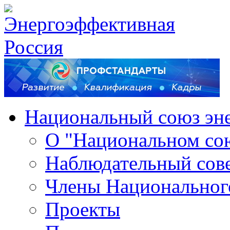
Национальный союз эн
О "Национальном со
Наблюдательный сов
Члены Национальног
Проекты