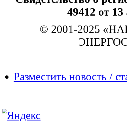
49412 от 13
© 2001-2025 «
ЭНЕРГО
Разместить новость / ст