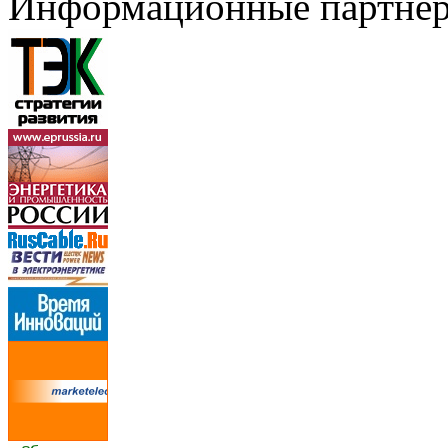
Информационные партне