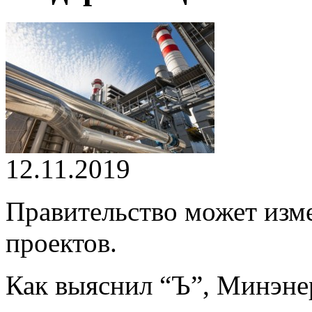
12.11.2019
Правительство может изм
проектов.
Как выяснил “Ъ”, Минэнер