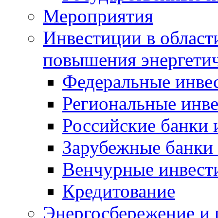
Мероприятия
Инвестиции в област
повышения энергети
Федеральные инве
Региональные инв
Российские банки
Зарубежные банки
Венчурные инвест
Кредитование
Энергосбережение и 