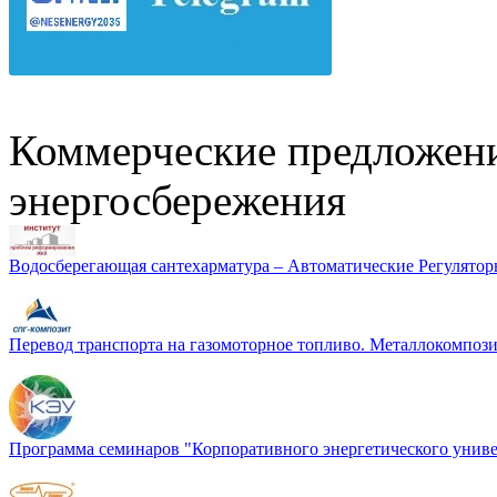
Коммерческие предложени
энергосбережения
Водосберегающая сантехарматура – Автоматические Регулятор
Перевод транспорта на газомоторное топливо. Металлокомп
Программа семинаров "Корпоративного энергетического униве