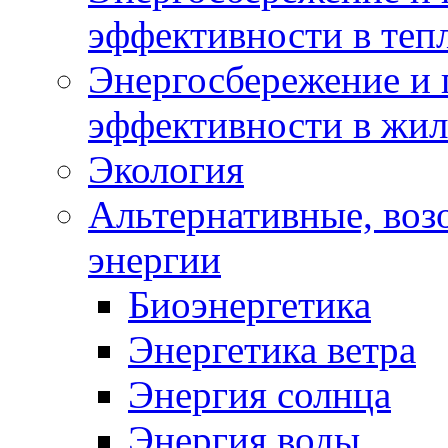
эффективности в теп
Энергосбережение и 
эффективности в жи
Экология
Альтернативные, воз
энергии
Биоэнергетика
Энергетика ветра
Энергия солнца
Энергия воды