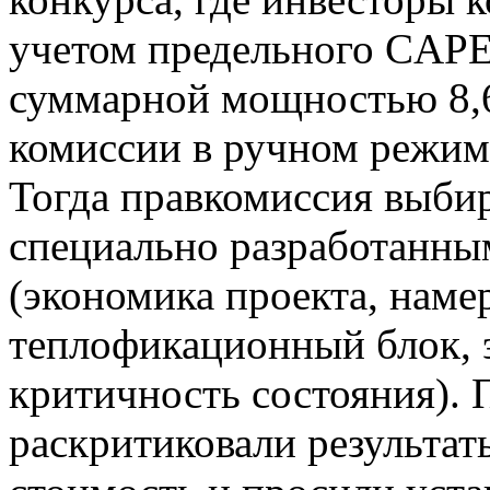
учетом предельного CAP
суммарной мощностью 8,6
комиссии в ручном режим
Тогда правкомиссия выбир
специально разработанн
(экономика проекта, наме
теплофикационный блок, 
критичность состояния).
раскритиковали результат