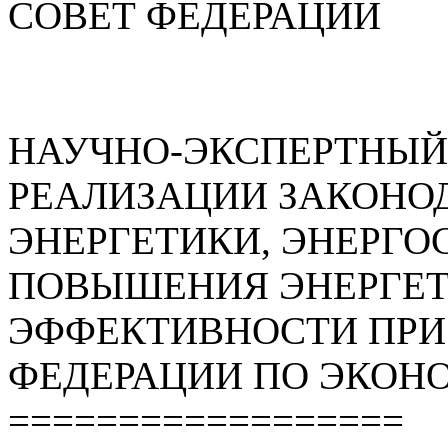
СОВЕТ ФЕДЕРАЦИИ
НАУЧНО-ЭКСПЕРТНЫЙ
РЕАЛИЗАЦИИ ЗАКОНОД
ЭНЕРГЕТИКИ, ЭНЕРГО
ПОВЫШЕНИЯ ЭНЕРГЕ
ЭФФЕКТИВНОСТИ ПРИ
ФЕДЕРАЦИИ ПО ЭКОН
==================