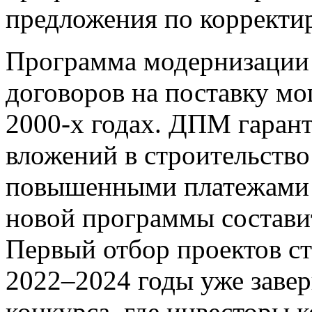
предложения по корректир
Программа модернизации 
договоров на поставку м
2000-х годах. ДПМ гарант
вложений в строительство
повышенными платежами 
новой программы составит 
Первый отбор проектов ст
2022–2024 годы уже заве
конкурса, где инвесторы 