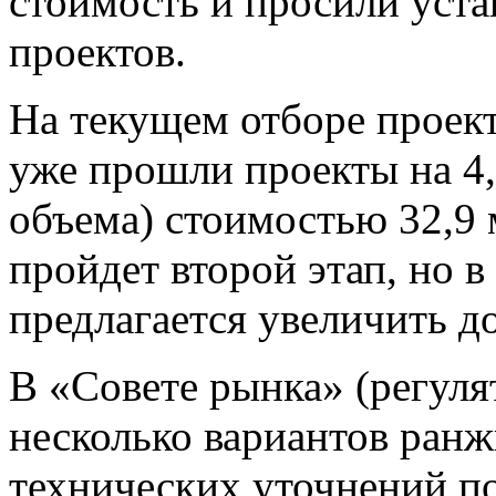
стоимость и просили уст
проектов.
На текущем отборе проект
уже прошли проекты на 4,
объема) стоимостью 32,9 
пройдет второй этап, но в
предлагается увеличить до
В «Совете рынка» (регуля
несколько вариантов ранж
технических уточнений по