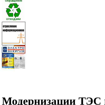
Модернизации ТЭС 