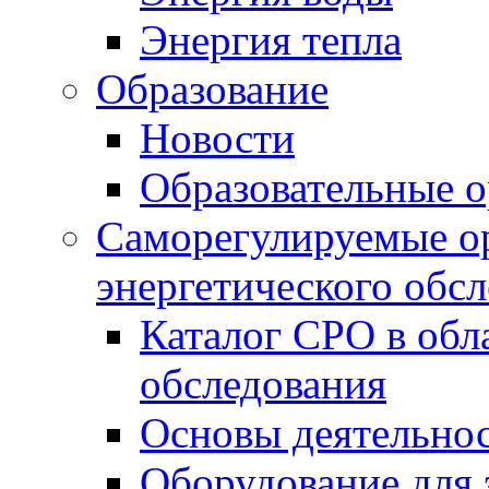
Энергия тепла
Образование
Новости
Образовательные о
Саморегулируемые ор
энергетического обс
Каталог СРО в обл
обследования
Основы деятельно
Оборудование для 