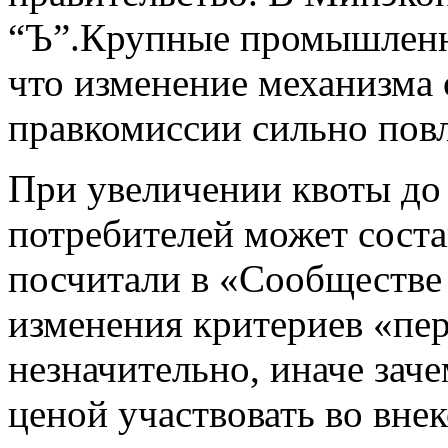
“Ъ”.Крупные промышленны
что изменение механизма 
правкомиссии сильно повл
При увеличении квоты до 
потребителей может соста
посчитали в «Сообществе
изменения критериев «пере
незначительно, иначе зач
ценой участвовать во вне