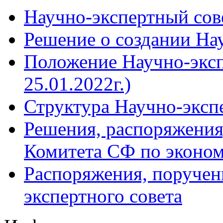
Научно-экспертный сов
Решение о создании Нау
Положение Научно-экспе
25.01.2022г.)
Структура Научно-эксп
Решения, распоряжения
Комитета СФ по эконом
Распоряжения, поручен
экспертного совета