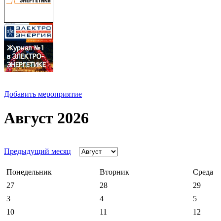
Добавить мероприятие
Август 2026
Предыдущий месяц
Понедельник
Вторник
Среда
27
28
29
3
4
5
10
11
12