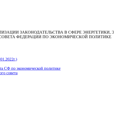
ЛИЗАЦИИ ЗАКОНОДАТЕЛЬСТВА В СФЕРЕ ЭНЕРГЕТИКИ,
СОВЕТА ФЕДЕРАЦИИ ПО ЭКОНОМИЧЕСКОЙ ПОЛИТИКЕ
01.2022г.)
та СФ по экономической политике
ого совета