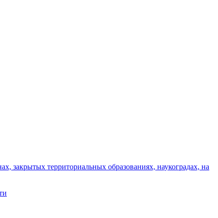
ах, закрытых территориальных образованиях, наукоградах, на
ти