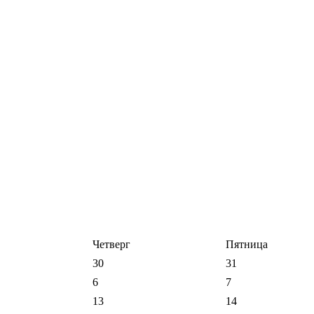
Четверг
Пятница
30
31
6
7
13
14