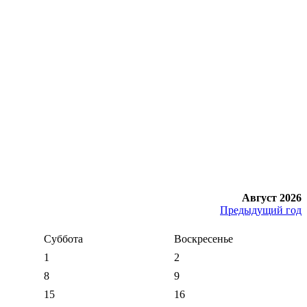
Август 2026
Предыдущий год
Суббота
Воскресенье
1
2
8
9
15
16