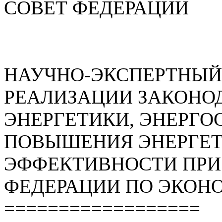
СОВЕТ ФЕДЕРАЦИИ
НАУЧНО-ЭКСПЕРТНЫЙ
РЕАЛИЗАЦИИ ЗАКОНОД
ЭНЕРГЕТИКИ, ЭНЕРГО
ПОВЫШЕНИЯ ЭНЕРГЕ
ЭФФЕКТИВНОСТИ ПРИ
ФЕДЕРАЦИИ ПО ЭКОН
==================