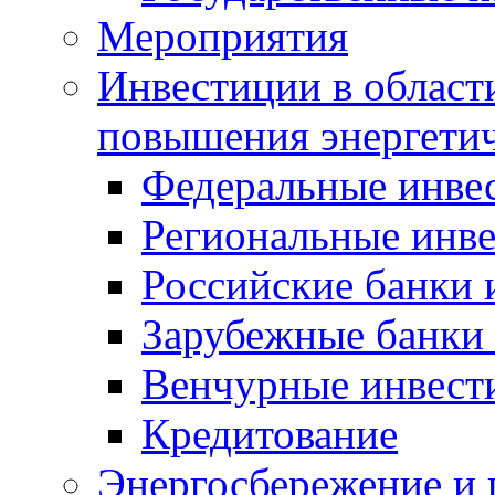
Мероприятия
Инвестиции в област
повышения энергети
Федеральные инве
Региональные инв
Российские банки
Зарубежные банки
Венчурные инвест
Кредитование
Энергосбережение и 