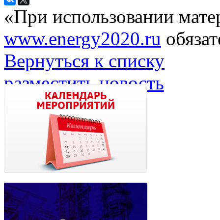
«При использовании мате
www.energy2020.ru
обязат
Вернуться к списку
разместить новость