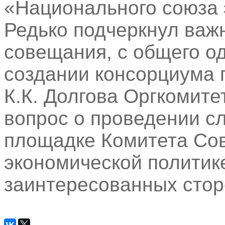
«Национального союза 
Редько подчеркнул важ
совещания, с общего о
создании консорциума 
К.К. Долгова Оргкомите
вопрос о проведении с
площадке Комитета Со
экономической политик
заинтересованных стор