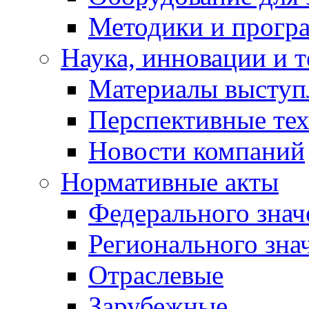
Методики и програ
Наука, инновации и 
Материалы выступ
Перспективные те
Новости компаний
Нормативные акты
Федерального знач
Регионального зна
Отраслевые
Зарубежные