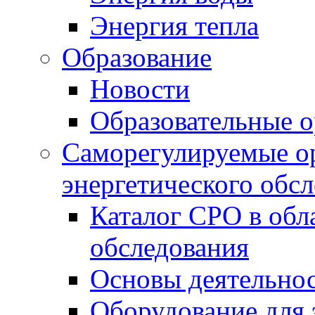
Энергия тепла
Образование
Новости
Образовательные о
Саморегулируемые ор
энергетического обс
Каталог СРО в обл
обследования
Основы деятельно
Оборудование для 