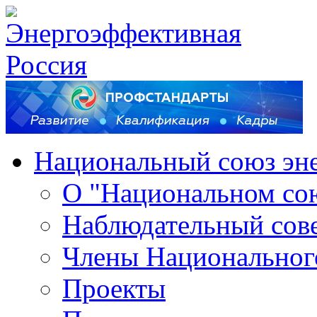
Национальный союз эн
О "Национальном со
Наблюдательный сов
Члены Национальног
Проекты