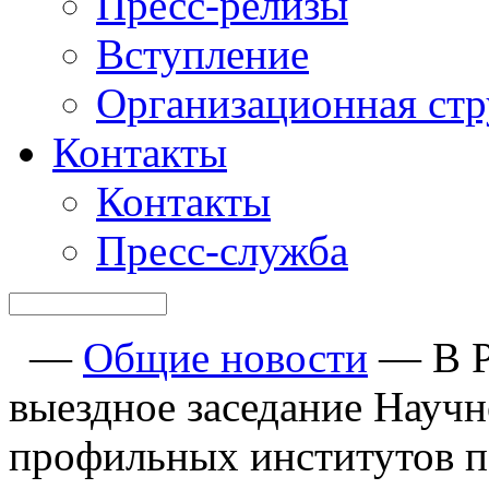
Пресс-релизы
Вступление
Организационная стр
Контакты
Контакты
Пресс-служба
—
Общие новости
—
В 
выездное заседание Научн
профильных институтов п