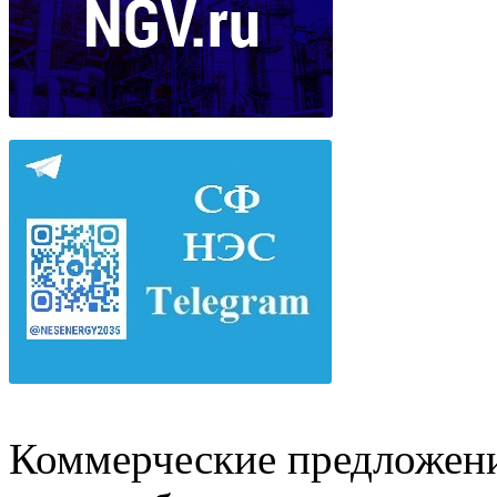
Коммерческие предложени