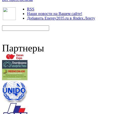
RSS
Наши новости на Вашем сайте!
Добавить Energy2035.ru в Яndex.Ленту
Партнеры