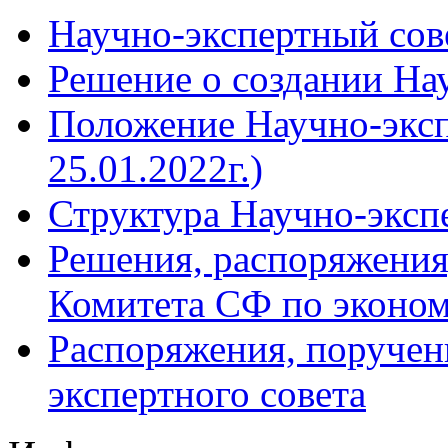
Научно-экспертный сов
Решение о создании Нау
Положение Научно-экспе
25.01.2022г.)
Структура Научно-эксп
Решения, распоряжения
Комитета СФ по эконом
Распоряжения, поручен
экспертного совета