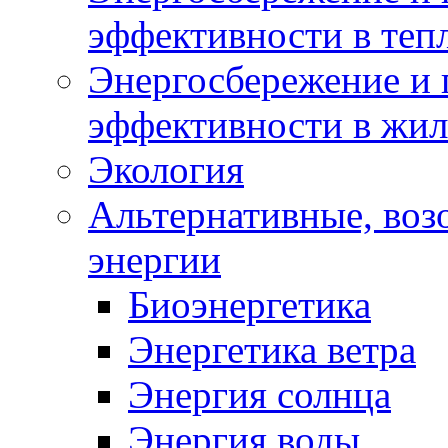
эффективности в теп
Энергосбережение и 
эффективности в жи
Экология
Альтернативные, воз
энергии
Биоэнергетика
Энергетика ветра
Энергия солнца
Энергия воды