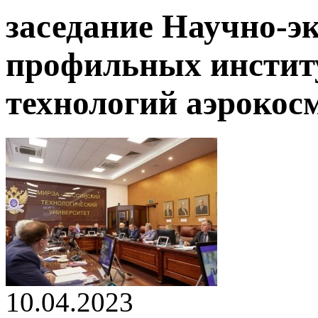
заседание Научно-э
профильных инстит
технологий аэрокос
10.04.2023