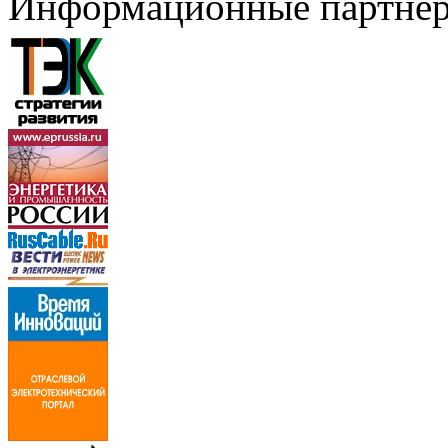
Информационные партне