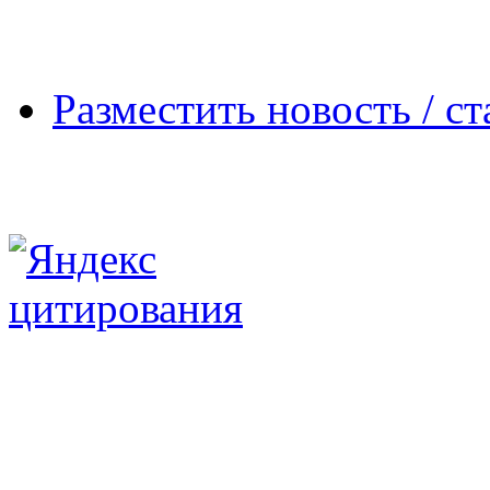
Разместить новость / ст