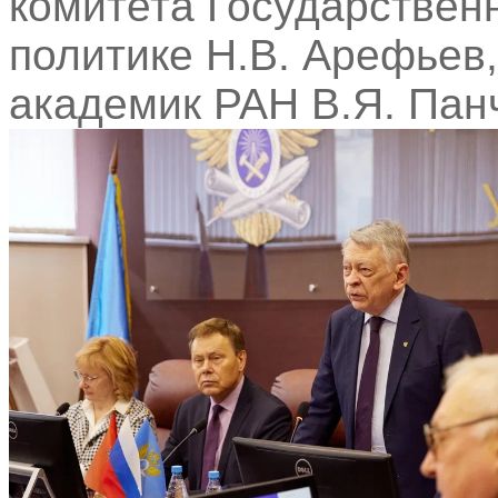
комитета Государствен
политике Н.В. Арефьев,
академик РАН В.Я. Пан