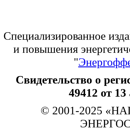
Специализированное изда
и повышения энергет
"
Энергоффе
Свидетельство о ре
49412 от 13
© 2001-2025 «
ЭНЕРГО