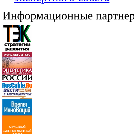
Информационные партне