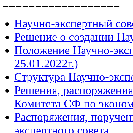
==================
Научно-экспертный сов
Решение о создании Нау
Положение Научно-экспе
25.01.2022г.)
Структура Научно-эксп
Решения, распоряжения
Комитета СФ по эконом
Распоряжения, поручен
экспертного совета