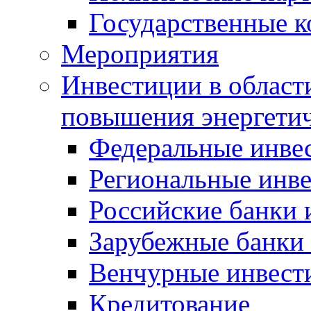
Государственные 
Мероприятия
Инвестиции в област
повышения энергети
Федеральные инве
Региональные инв
Российские банки
Зарубежные банки
Венчурные инвест
Кредитование