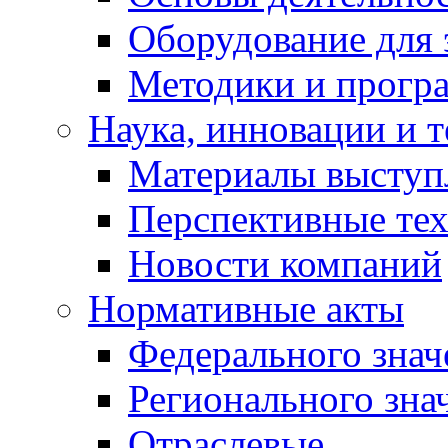
Оборудование для 
Методики и програ
Наука, инновации и 
Материалы выступ
Перспективные те
Новости компаний
Нормативные акты
Федерального знач
Регионального зна
Отраслевые