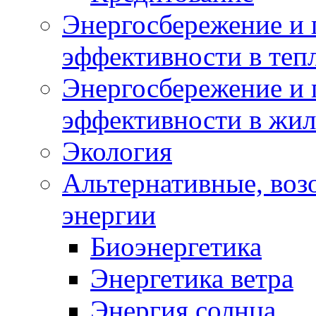
Энергосбережение и 
эффективности в теп
Энергосбережение и 
эффективности в жи
Экология
Альтернативные, воз
энергии
Биоэнергетика
Энергетика ветра
Энергия солнца