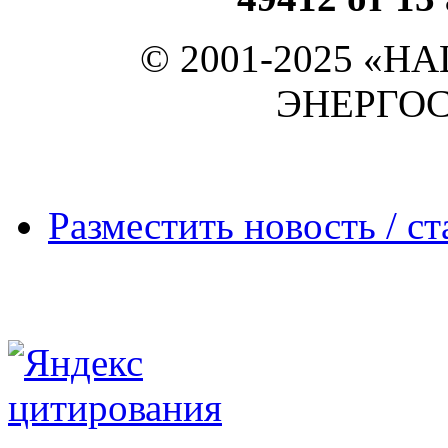
© 2001-2025 «
ЭНЕРГО
Разместить новость / ст