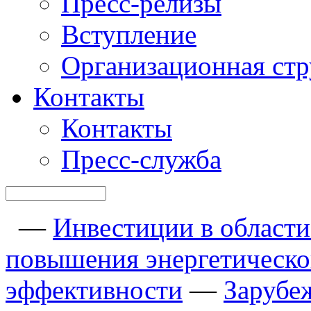
Пресс-релизы
Вступление
Организационная стр
Контакты
Контакты
Пресс-служба
—
Инвестиции в области
повышения энергетическ
эффективности
—
Зарубе