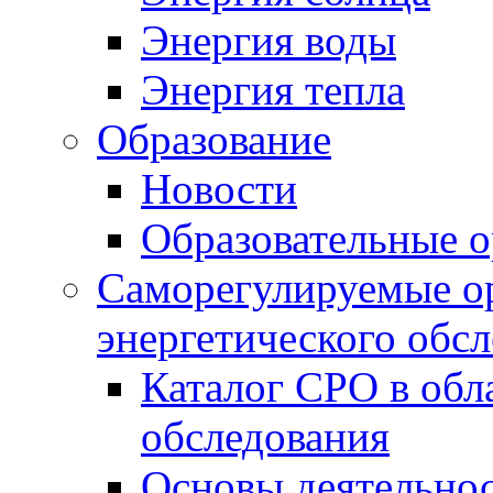
Энергия воды
Энергия тепла
Образование
Новости
Образовательные о
Саморегулируемые ор
энергетического обс
Каталог СРО в обл
обследования
Основы деятельно