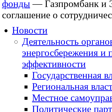
фонды
—
Газпромбанк и 
соглашение о сотрудничес
Новости
Деятельность органов
энергосбережения и 
эффективности
Государственная в
Региональная влас
Местное самоупра
Политические пар