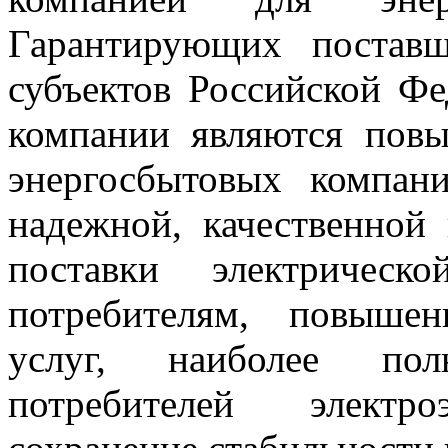
Гарантирующих поставщ
субъектов Российской Ф
компании являются пов
энергосбытовых компан
надежной, качественной
поставки электрическ
потребителям, повышен
услуг, наиболее пол
потребителей электр