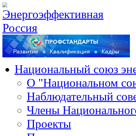
Национальный союз эн
О "Национальном со
Наблюдательный сов
Члены Национальног
Проекты