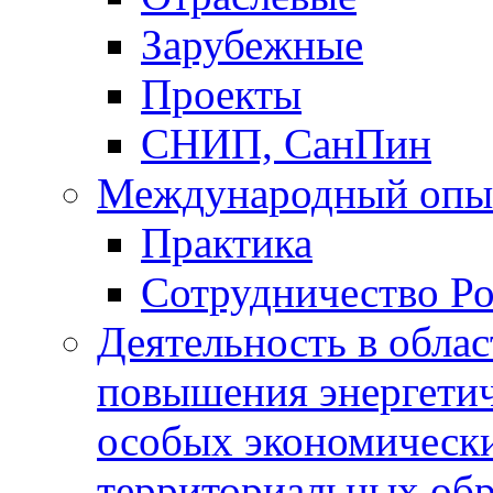
Зарубежные
Проекты
СНИП, СанПин
Международный опы
Практика
Сотрудничество Ро
Деятельность в обла
повышения энергетич
особых экономически
территориальных обра