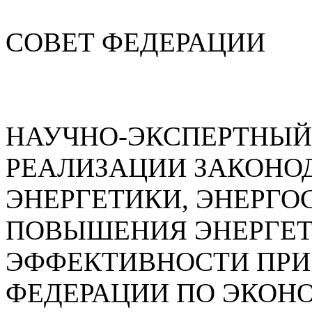
СОВЕТ ФЕДЕРАЦИИ
НАУЧНО-ЭКСПЕРТНЫЙ
РЕАЛИЗАЦИИ ЗАКОНОД
ЭНЕРГЕТИКИ, ЭНЕРГО
ПОВЫШЕНИЯ ЭНЕРГЕ
ЭФФЕКТИВНОСТИ ПРИ
ФЕДЕРАЦИИ ПО ЭКОН