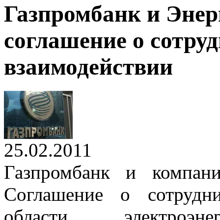
Газпромбанк и Энер
соглашение о сотруд
взаимодействии
25.02.2011
Газпромбанк и компан
Соглашение о сотрудн
области электроэнер