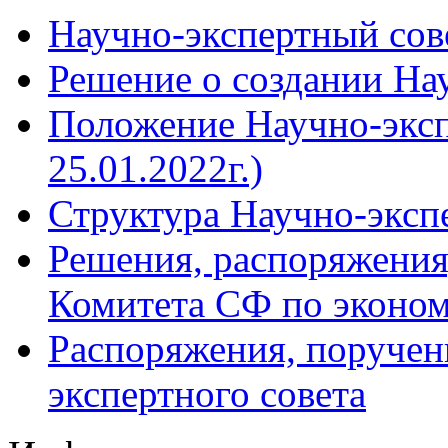
Научно-экспертный сов
Решение о создании Нау
Положение Научно-экспе
25.01.2022г.)
Структура Научно-эксп
Решения, распоряжения
Комитета СФ по эконом
Распоряжения, поручен
экспертного совета