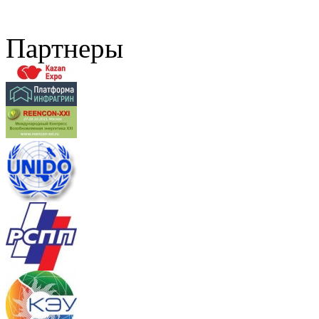
Партнеры