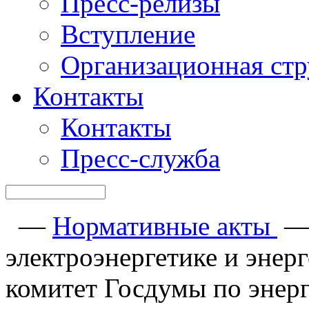
Пресс-релизы
Вступление
Организационная стр
Контакты
Контакты
Пресс-служба
—
Нормативные акты
электроэнергетике и энер
комитет Госдумы по энерг