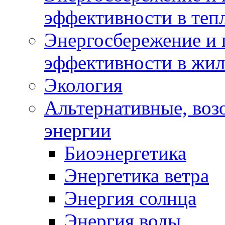
эффективности в теп
Энергосбережение и 
эффективности в жи
Экология
Альтернативные, воз
энергии
Биоэнергетика
Энергетика ветра
Энергия солнца
Энергия воды