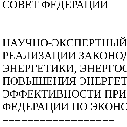
СОВЕТ ФЕДЕРАЦИИ
НАУЧНО-ЭКСПЕРТНЫЙ
РЕАЛИЗАЦИИ ЗАКОНОД
ЭНЕРГЕТИКИ, ЭНЕРГО
ПОВЫШЕНИЯ ЭНЕРГЕ
ЭФФЕКТИВНОСТИ ПРИ
ФЕДЕРАЦИИ ПО ЭКОН
==================