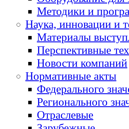
Методики и програ
Наука, инновации и 
Материалы выступ
Перспективные те
Новости компаний
Нормативные акты
Федерального знач
Регионального зна
Отраслевые
Зарубежные