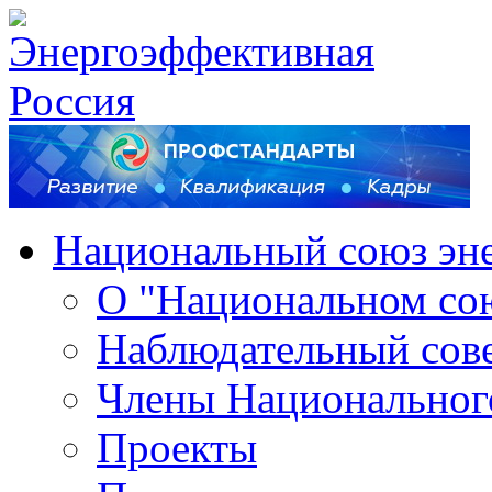
Национальный союз эн
О "Национальном со
Наблюдательный сов
Члены Национальног
Проекты