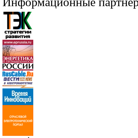
Информационные партне