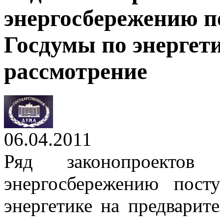
энергосбережению п
Госдумы по энергет
рассмотрение
06.04.2011
Ряд законопроектов
энергосбережению пос
энергетике на предварит