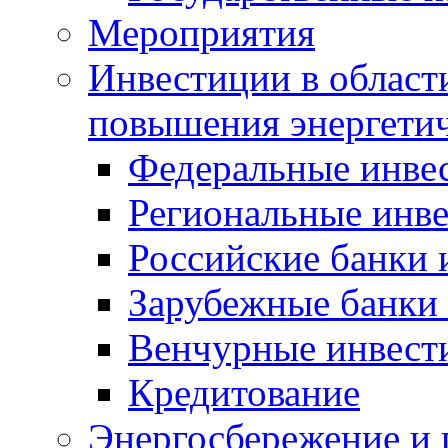
Мероприятия
Инвестиции в област
повышения энергети
Федеральные инве
Региональные инв
Российские банки
Зарубежные банки
Венчурные инвест
Кредитование
Энергосбережение и 