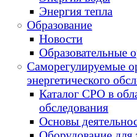
Энергия тепла
Образование
Новости
Образовательные о
Саморегулируемые ор
энергетического обс
Каталог СРО в обл
обследования
Основы деятельно
Оборудование для 