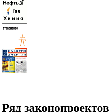
Ряд законопроектов 