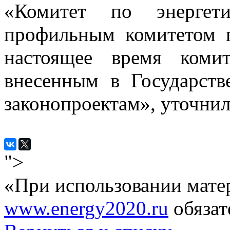
«Комитет по энергети
профильным комитетом 
настоящее время коми
внесенным в Государст
законопроектам», уточни
">
«При использовании мате
www.energy2020.ru
обязат