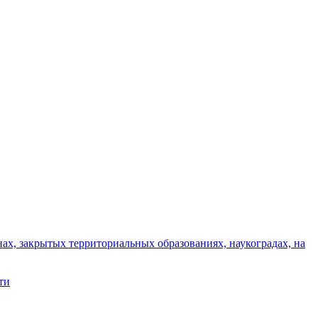
ах, закрытых территориальных образованиях, наукоградах, на
ти