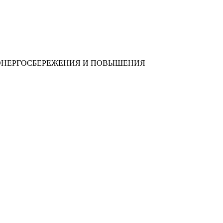
 ЭНЕРГОСБЕРЕЖЕНИЯ И ПОВЫШЕНИЯ