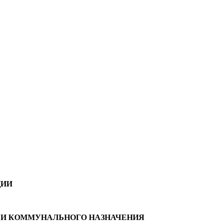
ЦИИ
 И КОММУНАЛЬНОГО НАЗНАЧЕНИЯ