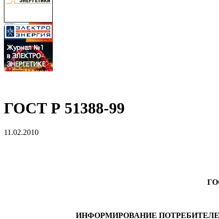
ГОСТ Р 51388-99
11.02.2010
ГО
ИНФОРМИРОВАНИЕ ПОТРЕБИТЕЛЕ