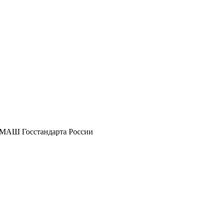
МАШ Госстандарта России