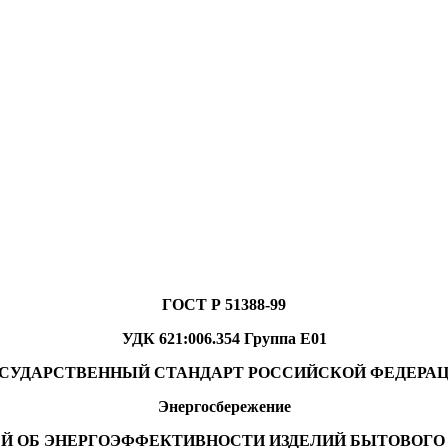
Г
ОСТ Р 51388-99
УДК 621:006.354 Группа Е01
СУДАРСТВЕННЫЙ СТАНДАРТ РОССИЙСКОЙ ФЕДЕРА
Энергосбережение
Й ОБ ЭНЕРГОЭФФЕКТИВНОСТИ ИЗДЕЛИЙ БЫТОВОГО