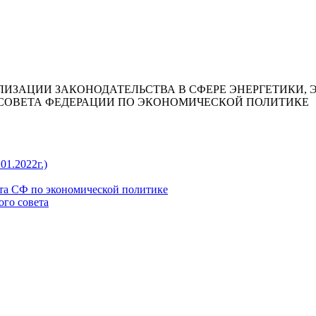
ЛИЗАЦИИ ЗАКОНОДАТЕЛЬСТВА В СФЕРЕ ЭНЕРГЕТИКИ,
СОВЕТА ФЕДЕРАЦИИ ПО ЭКОНОМИЧЕСКОЙ ПОЛИТИКЕ
01.2022г.)
та СФ по экономической политике
ого совета