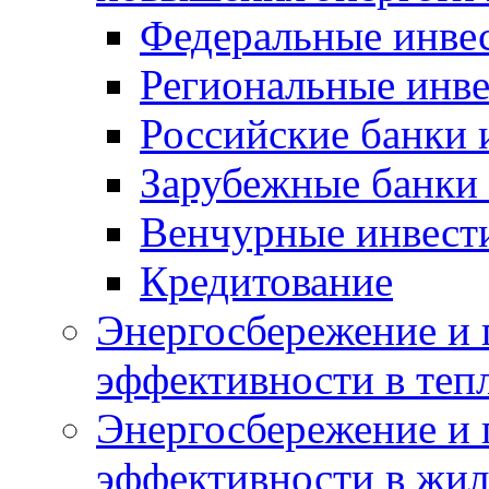
Федеральные инве
Региональные инв
Российские банки
Зарубежные банки
Венчурные инвест
Кредитование
Энергосбережение и 
эффективности в теп
Энергосбережение и 
эффективности в жи