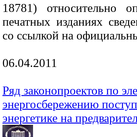
18781) относительно о
печатных изданиях свед
со ссылкой на официальны
06.04.2011
Ряд законопроектов по эл
энергосбережению поступ
энергетике на предварите