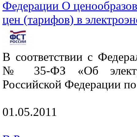
Федерации О ценообразов
цен (тарифов) в электроэн
В соответствии с Федера
№ 35-ФЗ «Об электроэ
Российской Федерации по
01.05.2011