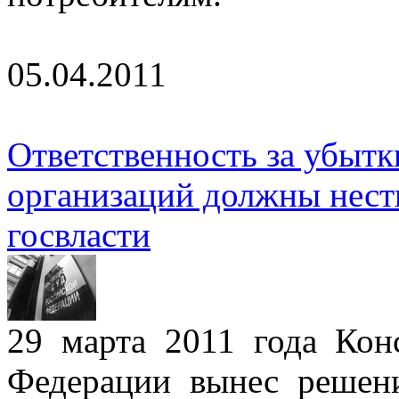
05.04.2011
Ответственность за убыт
организаций должны нест
госвласти
29 марта 2011 года Кон
Федерации вынес решени