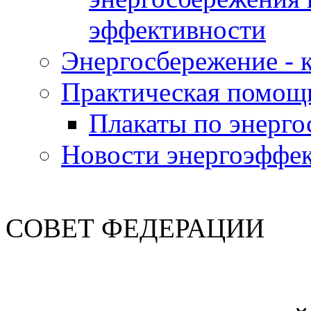
эффективности
Энергосбережение - к
Практическая помощ
Плакаты по энерг
Новости энергоэффе
СОВЕТ ФЕДЕРАЦИИ