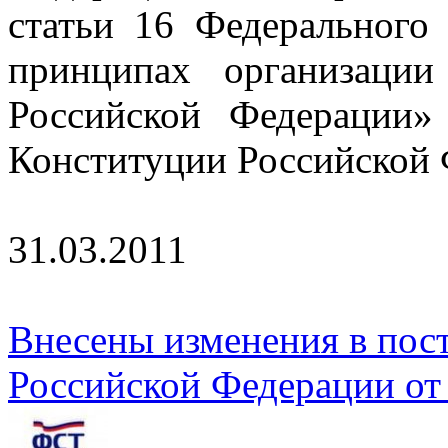
статьи 16 Федеральног
принципах организации
Российской Федерации»
Конституции Российской 
31.03.2011
Внесены изменения в пос
Российской Федерации от