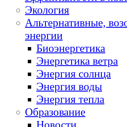
Экология
Альтернативные, воз
энергии
Биоэнергетика
Энергетика ветра
Энергия солнца
Энергия воды
Энергия тепла
Образование
Новости