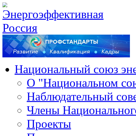
Национальный союз эн
О "Национальном со
Наблюдательный сов
Члены Национальног
Проекты