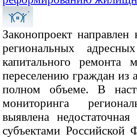
Законопроект направлен 
региональных адресны
капитального ремонта 
переселению граждан из 
полном объеме. В наст
мониторинга региона
выявлена недостаточная
субъектами Российской 