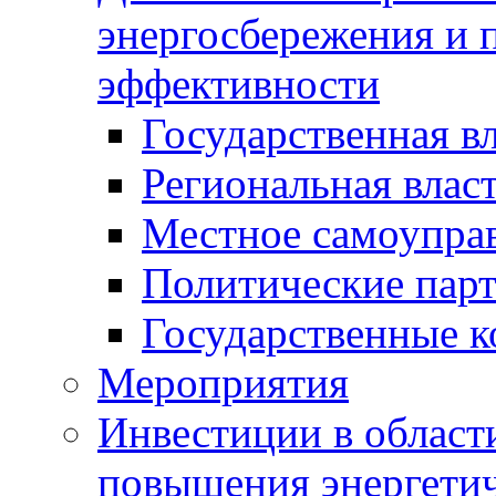
энергосбережения и 
эффективности
Государственная в
Региональная влас
Местное самоупра
Политические пар
Государственные 
Мероприятия
Инвестиции в област
повышения энергети