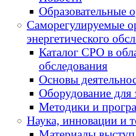
Образовательные о
Саморегулируемые ор
энергетического обс
Каталог СРО в обл
обследования
Основы деятельно
Оборудование для 
Методики и програ
Наука, инновации и 
Материалы выступ