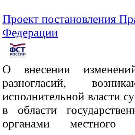
Проект постановления Пр
Федерации
О внесении изменени
разногласий, возн
исполнительной власти с
в области государствен
органами местного с