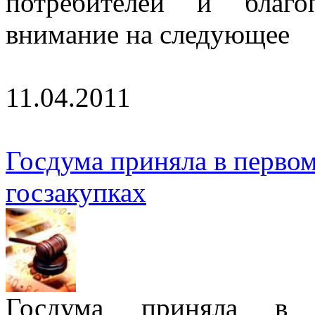
потребителей и благо
внимание на следующее
11.04.2011
Госдума приняла в первом
госзакупках
Госдума приняла в