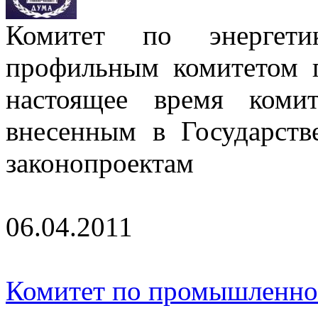
Комитет по энергетик
профильным комитетом 
настоящее время коми
внесенным в Государст
законопроектам
06.04.2011
Комитет по промышленно