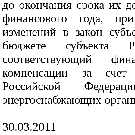
до окончания срока их де
финансового года, пр
изменений в закон субъ
бюджете субъекта Р
соответствующий фин
компенсации за счет 
Российской Федера
энергоснабжающих орган
30.03.2011