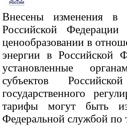
Внесены изменения в п
Российской Федераци
ценообразовании в отнош
энергии в Российской Ф
установленные органа
субъектов Российск
государственного регул
тарифы могут быть из
Федеральной службой по 