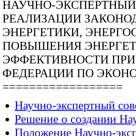
НАУЧНО-ЭКСПЕРТНЫЙ
РЕАЛИЗАЦИИ ЗАКОНОД
ЭНЕРГЕТИКИ, ЭНЕРГО
ПОВЫШЕНИЯ ЭНЕРГЕ
ЭФФЕКТИВНОСТИ ПРИ
ФЕДЕРАЦИИ ПО ЭКОН
==================
Научно-экспертный сов
Решение о создании Нау
Положение Научно-экспе