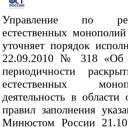
Управление по регу
естественных монополий
уточняет порядок испол
22.09.2010 № 318 «Об 
периодичности раскры
естественных моно
деятельность в области 
правил заполнения указ
Минюстом России 21.10