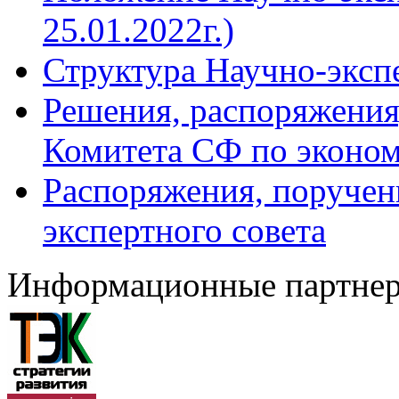
25.01.2022г.)
Структура Научно-эксп
Решения, распоряжения
Комитета СФ по эконом
Распоряжения, поручен
экспертного совета
Информационные партне