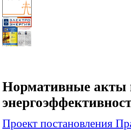
Нормативные акты 
энергоэффективнос
Проект постановления Пр