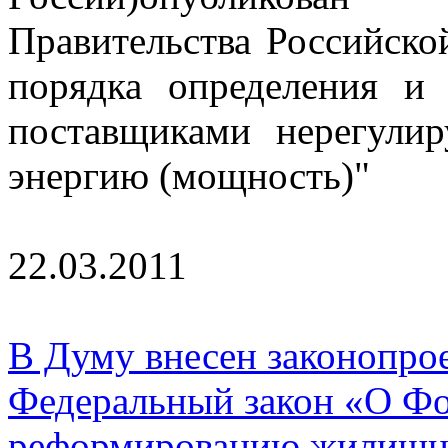
Правительства Российск
порядка определения и
поставщиками нерегули
энергию (мощность)"
22.03.2011
В Думу внесен законопрое
Федеральный закон «О Фо
реформированию жилищно