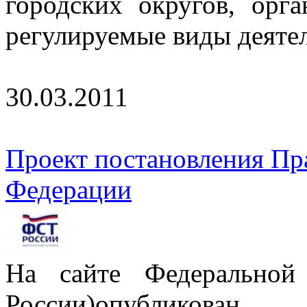
городских округов, орг
регулируемые виды деятел
30.03.2011
Проект постановления Пр
Федерации
На сайте Федерально
России)опубликова