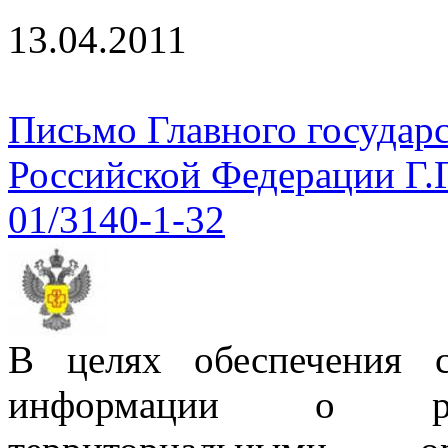
13.04.2011
Письмо Главного государс
Российской Федерации Г.
01/3140-1-32
В целях обеспечения 
информации о резу