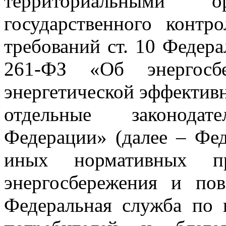
территориальными ор
государственного контр
требований ст. 10 Федера
261-ФЗ «Об энергос
энергетической эффективн
отдельные законода
Федерации» (далее – Фе
иных нормативных п
энергосбережения и по
Федеральная служба по 