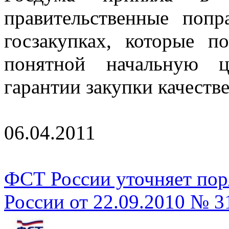
правительственные поп
госзакупках, которые п
понятной начальную ц
гарантии закупки качеств
06.04.2011
ФСТ России уточняет пор
России от 22.09.2010 № 3